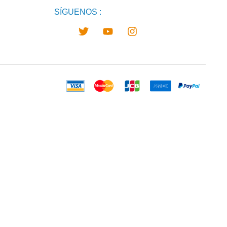
SÍGUENOS :