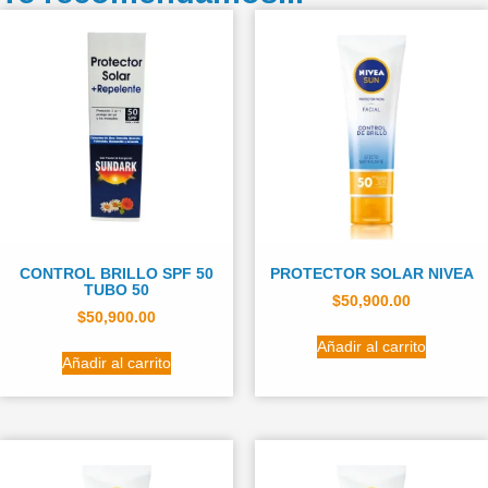
CONTROL BRILLO SPF 50
PROTECTOR SOLAR NIVEA
TUBO 50
$
50,900.00
$
50,900.00
Añadir al carrito
Añadir al carrito