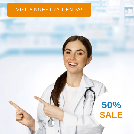
VISITA NUESTRA TIENDA!
50%
SALE