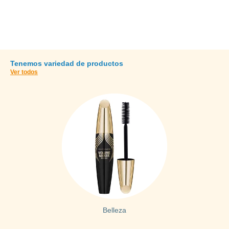
SHOP NOW
Tenemos variedad de productos
Ver todos
Belleza