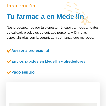
Inspiración
Tu farmacia en Medellín
Nos preocupamos por tu bienestar. Encuentra medicamentos
de calidad, productos de cuidado personal y fórmulas
especializadas con la seguridad y confianza que mereces.
Asesoría profesional
Envíos rápidos en Medellín y alrededores
Pago seguro