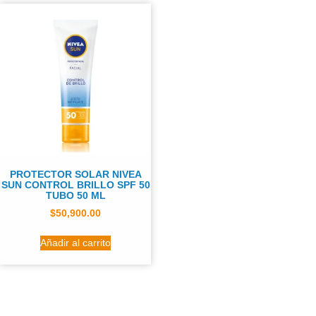
PROTECTOR SOLAR NIVEA
SUN CONTROL BRILLO SPF 50
TUBO 50 ML
$
50,900.00
Añadir al carrito