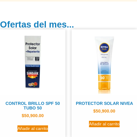
Ofertas del mes...
CONTROL BRILLO SPF 50
PROTECTOR SOLAR NIVEA
TUBO 50
$
50,900.00
$
50,900.00
Añadir al carrito
Añadir al carrito