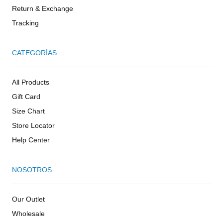
Return & Exchange
Tracking
CATEGORÍAS
All Products
Gift Card
Size Chart
Store Locator
Help Center
NOSOTROS
Our Outlet
Wholesale