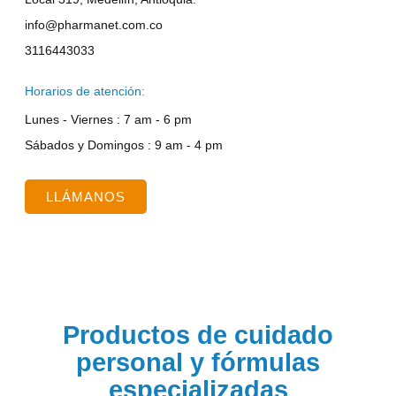
info@pharmanet.com.co
3116443033
Horarios de atención:
Lunes - Viernes : 7 am - 6 pm
Sábados y Domingos : 9 am - 4 pm
LLÁMANOS
Productos de cuidado
personal y fórmulas
especializadas