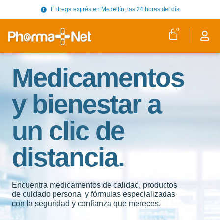
Entrega exprés en Medellín, las 24 horas del día
0
Medicamentos
y bienestar a
un clic de
distancia.
Encuentra medicamentos de calidad, productos
de cuidado personal y fórmulas especializadas
con la seguridad y confianza que mereces.