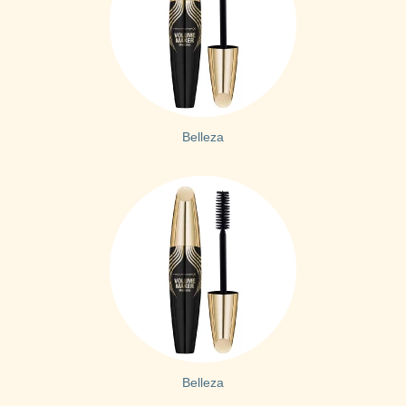
Belleza
Belleza