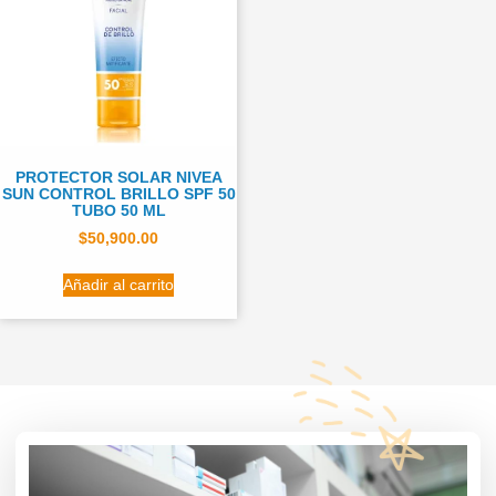
PROTECTOR SOLAR NIVEA
SUN CONTROL BRILLO SPF 50
TUBO 50 ML
$
50,900.00
Añadir al carrito