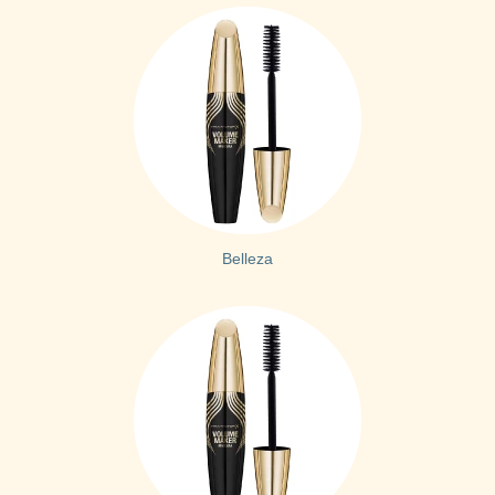
Belleza