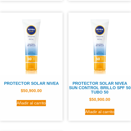
PROTECTOR SOLAR NIVEA
PROTECTOR SOLAR NIVEA
SUN CONTROL BRILLO SPF 50
$
50,900.00
TUBO 50
$
50,900.00
Añadir al carrito
Añadir al carrito