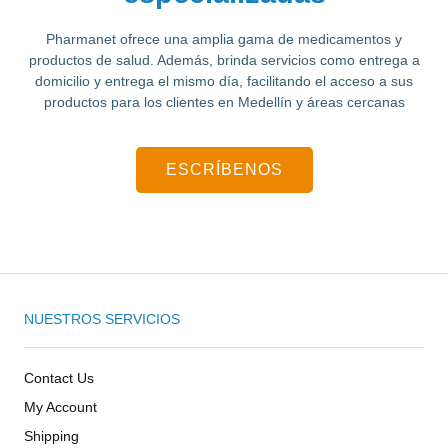
Pharmanet ofrece una amplia gama de medicamentos y
productos de salud.
Además, brinda servicios como entrega a
domicilio y entrega el mismo día, facilitando el acceso a sus
productos para los clientes en Medellín y áreas cercanas
ESCRÍBENOS
NUESTROS SERVICIOS
Contact Us
My Account
Shipping