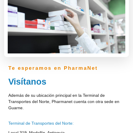
Te esperamos en PharmaNet
Visítanos
Además de su ubicación principal en la Terminal de
Transportes del Norte, Pharmanet cuenta con otra sede en
Guarne.
Terminal de Transportes del Norte:
Local 319, Medellín, Antioquia.