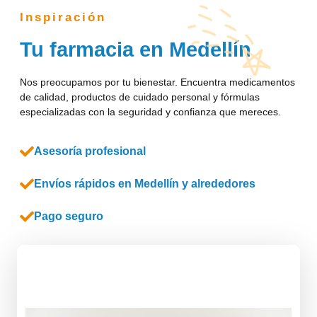
Inspiración
Tu farmacia en Medellín
Nos preocupamos por tu bienestar. Encuentra medicamentos
de calidad, productos de cuidado personal y fórmulas
especializadas con la seguridad y confianza que mereces.
Asesoría profesional
Envíos rápidos en Medellín y alrededores
Pago seguro