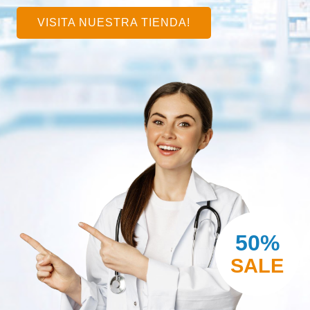
VISITA NUESTRA TIENDA!
50%
SALE