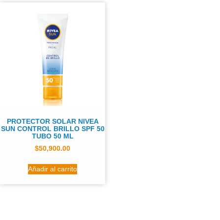
PROTECTOR SOLAR NIVEA
SUN CONTROL BRILLO SPF 50
TUBO 50 ML
$
50,900.00
Añadir al carrito