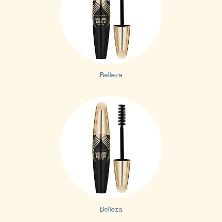
Belleza
Belleza