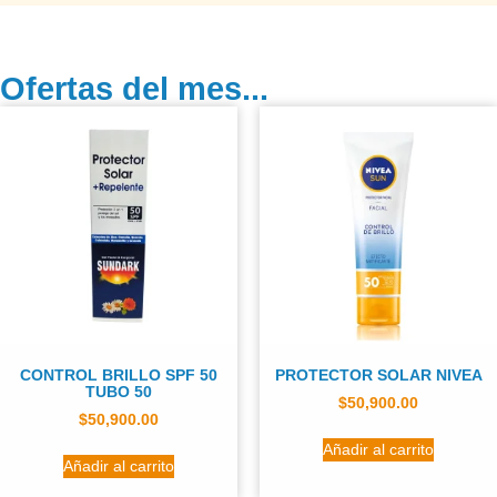
Ofertas del mes...
CONTROL BRILLO SPF 50
PROTECTOR SOLAR NIVEA
TUBO 50
$
50,900.00
$
50,900.00
Añadir al carrito
Añadir al carrito