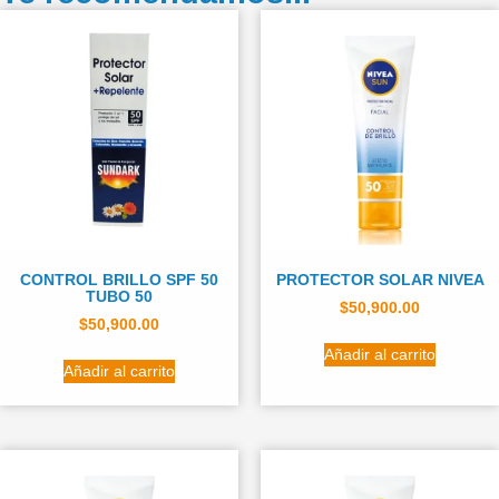
CONTROL BRILLO SPF 50
PROTECTOR SOLAR NIVEA
TUBO 50
$
50,900.00
$
50,900.00
Añadir al carrito
Añadir al carrito