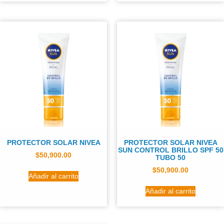
PROTECTOR SOLAR NIVEA
PROTECTOR SOLAR NIVEA
SUN CONTROL BRILLO SPF 50
$
50,900.00
TUBO 50
$
50,900.00
Añadir al carrito
Añadir al carrito