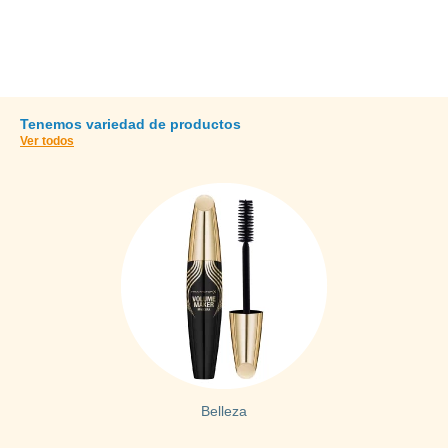
SHOP NOW
Tenemos variedad de productos
Ver todos
Belleza