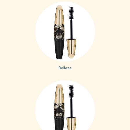
Belleza