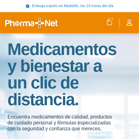
Entrega exprés en Medellín, las 24 horas del día
0
Medicamentos
y bienestar a
un clic de
distancia.
Encuentra medicamentos de calidad, productos
de cuidado personal y fórmulas especializadas
con la seguridad y confianza que mereces.