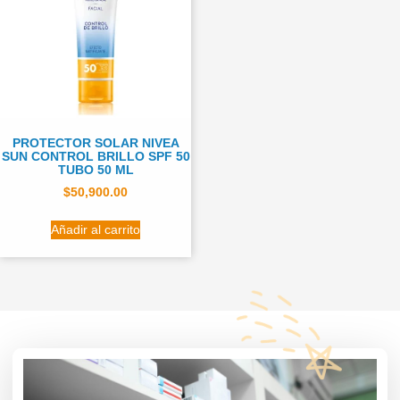
PROTECTOR SOLAR NIVEA
SUN CONTROL BRILLO SPF 50
TUBO 50 ML
$
50,900.00
Añadir al carrito