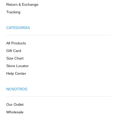
Return & Exchange
Tracking
CATEGORÍAS
All Products
Gift Card
Size Chart
Store Locator
Help Center
NOSOTROS
Our Outlet
Wholesale