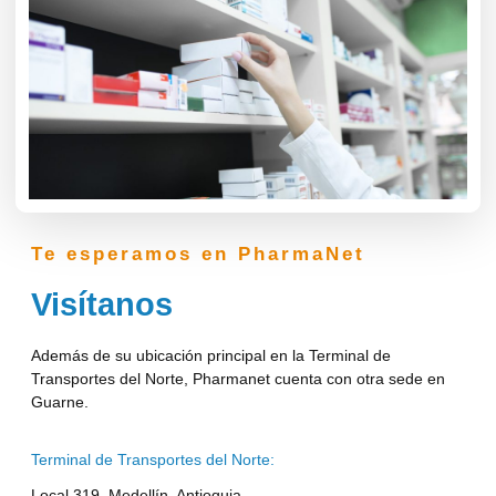
Te esperamos en PharmaNet
Visítanos
Además de su ubicación principal en la Terminal de
Transportes del Norte, Pharmanet cuenta con otra sede en
Guarne.
Terminal de Transportes del Norte:
Local 319, Medellín, Antioquia.