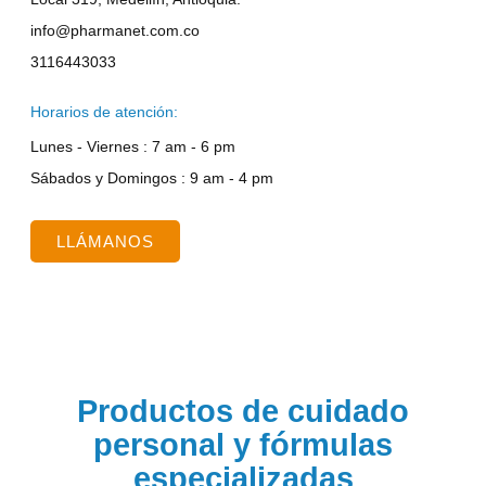
info@pharmanet.com.co
3116443033
Horarios de atención:
Lunes - Viernes : 7 am - 6 pm
Sábados y Domingos : 9 am - 4 pm
LLÁMANOS
Productos de cuidado
personal y fórmulas
especializadas