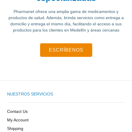
Pharmanet ofrece una amplia gama de medicamentos y
productos de salud.
Además, brinda servicios como entrega a
domicilio y entrega el mismo día, facilitando el acceso a sus
productos para los clientes en Medellín y áreas cercanas
ESCRÍBENOS
NUESTROS SERVICIOS
Contact Us
My Account
Shipping