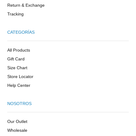
Return & Exchange
Tracking
CATEGORÍAS
All Products
Gift Card
Size Chart
Store Locator
Help Center
NOSOTROS
Our Outlet
Wholesale