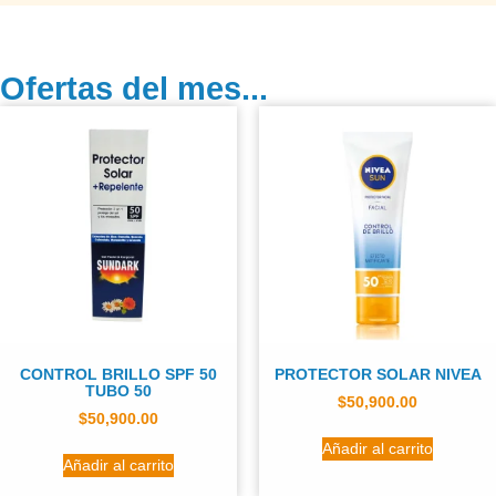
Ofertas del mes...
CONTROL BRILLO SPF 50
PROTECTOR SOLAR NIVEA
TUBO 50
$
50,900.00
$
50,900.00
Añadir al carrito
Añadir al carrito