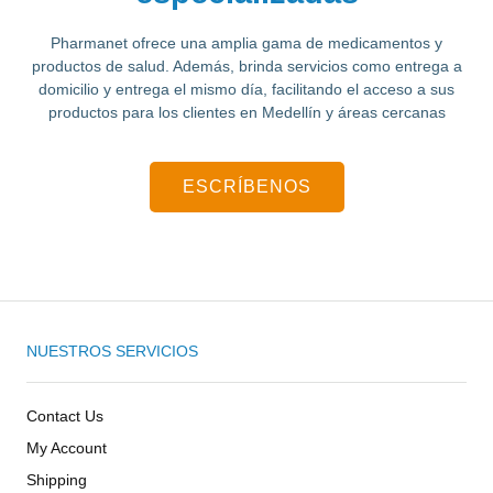
Pharmanet ofrece una amplia gama de medicamentos y
productos de salud.
Además, brinda servicios como entrega a
domicilio y entrega el mismo día, facilitando el acceso a sus
productos para los clientes en Medellín y áreas cercanas
ESCRÍBENOS
NUESTROS SERVICIOS
Contact Us
My Account
Shipping