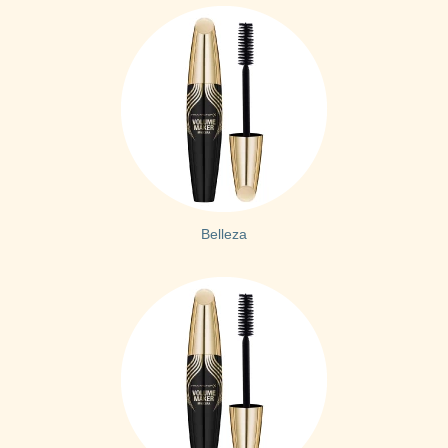
Belleza