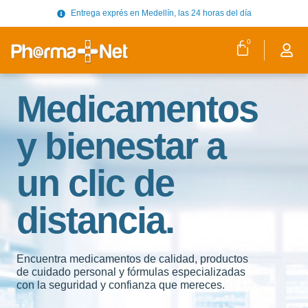
Entrega exprés en Medellín, las 24 horas del día
0
Medicamentos
y bienestar a
un clic de
distancia.
Encuentra medicamentos de calidad, productos
de cuidado personal y fórmulas especializadas
con la seguridad y confianza que mereces.