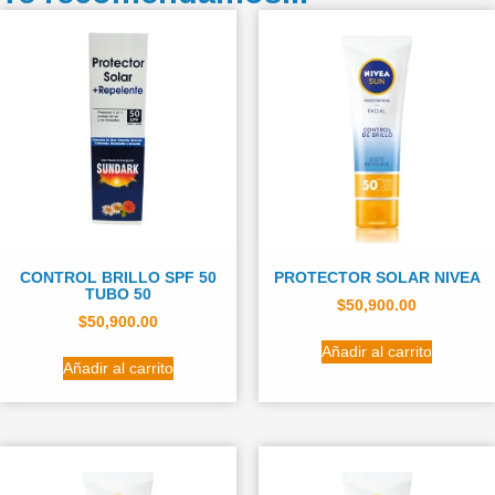
CONTROL BRILLO SPF 50
PROTECTOR SOLAR NIVEA
TUBO 50
$
50,900.00
$
50,900.00
Añadir al carrito
Añadir al carrito