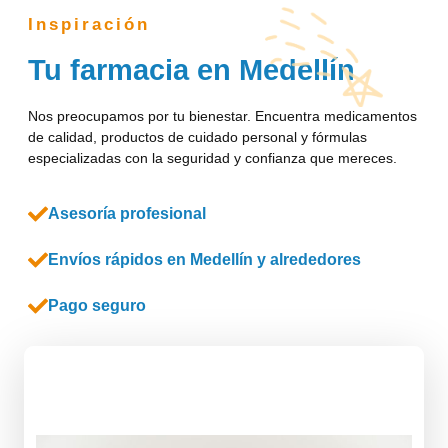
Inspiración
Tu farmacia en Medellín
Nos preocupamos por tu bienestar. Encuentra medicamentos
de calidad, productos de cuidado personal y fórmulas
especializadas con la seguridad y confianza que mereces.
Asesoría profesional
Envíos rápidos en Medellín y alrededores
Pago seguro