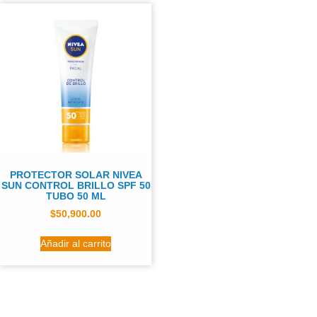
PROTECTOR SOLAR NIVEA
SUN CONTROL BRILLO SPF 50
TUBO 50 ML
$
50,900.00
Añadir al carrito