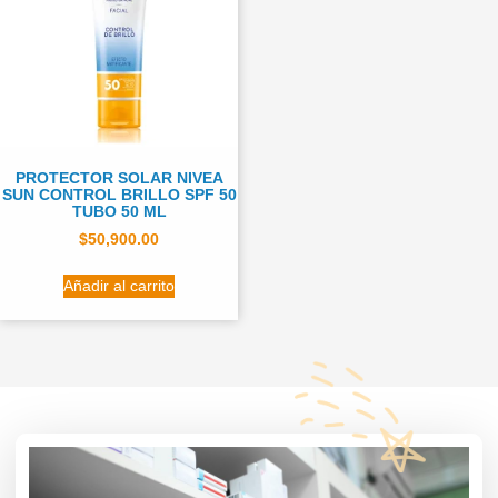
PROTECTOR SOLAR NIVEA
SUN CONTROL BRILLO SPF 50
TUBO 50 ML
$
50,900.00
Añadir al carrito