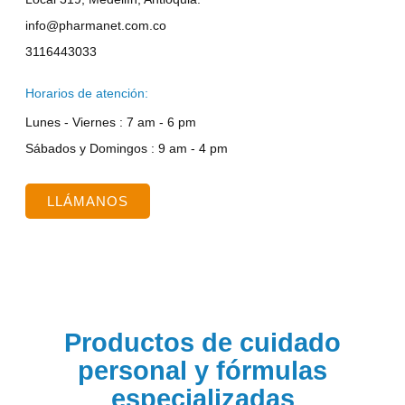
info@pharmanet.com.co
3116443033
Horarios de atención:
Lunes - Viernes : 7 am - 6 pm
Sábados y Domingos : 9 am - 4 pm
LLÁMANOS
Productos de cuidado
personal y fórmulas
especializadas