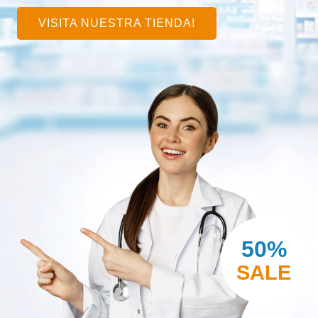
VISITA NUESTRA TIENDA!
50%
SALE