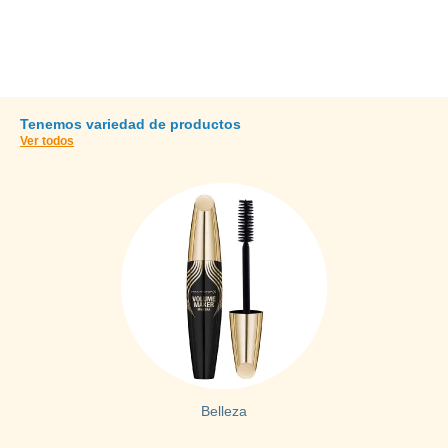
SHOP NOW
Tenemos variedad de productos
Ver todos
Belleza