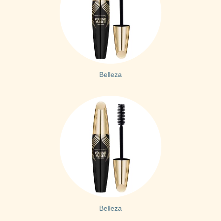
Belleza
Belleza