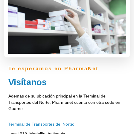
Te esperamos en PharmaNet
Visítanos
Además de su ubicación principal en la Terminal de
Transportes del Norte, Pharmanet cuenta con otra sede en
Guarne.
Terminal de Transportes del Norte:
Local 319, Medellín, Antioquia.