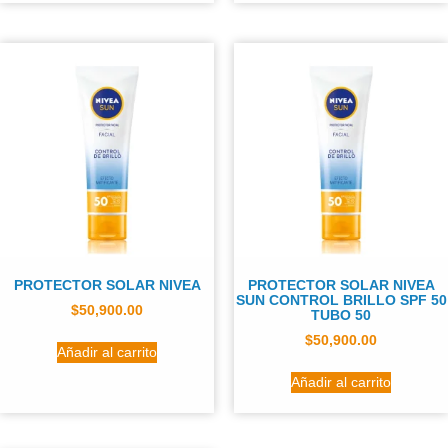
PROTECTOR SOLAR NIVEA
PROTECTOR SOLAR NIVEA
SUN CONTROL BRILLO SPF 50
$
50,900.00
TUBO 50
$
50,900.00
Añadir al carrito
Añadir al carrito